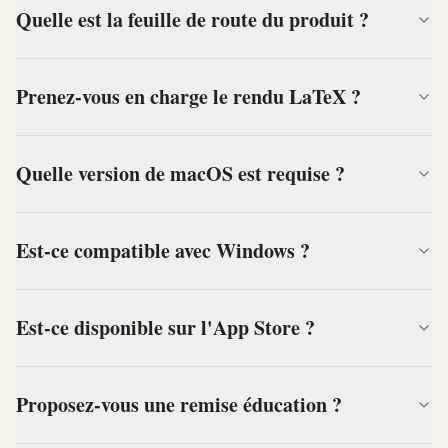
Quelle est la feuille de route du produit ?
Prenez-vous en charge le rendu LaTeX ?
Quelle version de macOS est requise ?
Est-ce compatible avec Windows ?
Est-ce disponible sur l'App Store ?
Proposez-vous une remise éducation ?