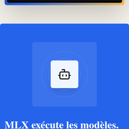
MLX exécute les modèles.