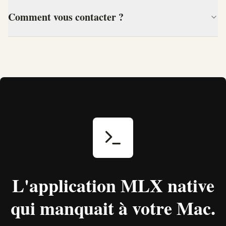
Comment vous contacter ?
L'application MLX native
qui manquait à votre Mac.