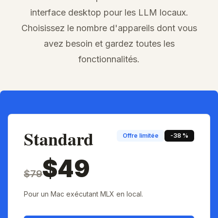
interface desktop pour les LLM locaux.
Choisissez le nombre d'appareils dont vous
avez besoin et gardez toutes les
fonctionnalités.
Standard
Offre limitée
-38 %
$49
$79
Pour un Mac exécutant MLX en local.