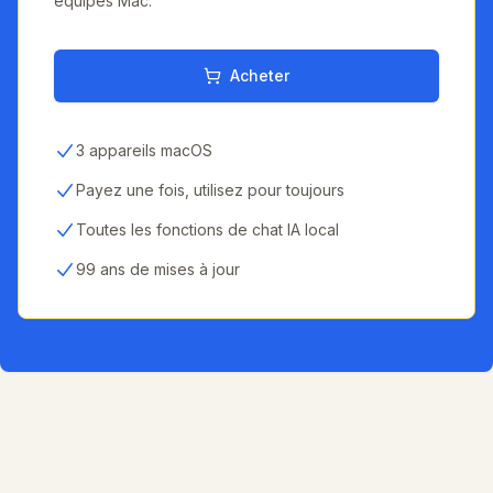
équipes Mac.
Acheter
3 appareils macOS
Payez une fois, utilisez pour toujours
Toutes les fonctions de chat IA local
99 ans de mises à jour