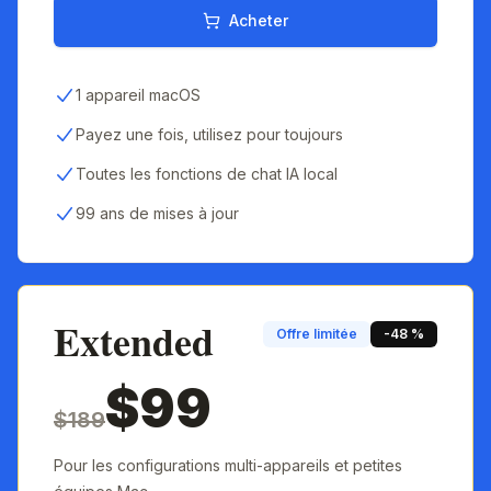
Acheter
1 appareil macOS
Payez une fois, utilisez pour toujours
Toutes les fonctions de chat IA local
99 ans de mises à jour
Extended
Offre limitée
-48 %
$99
$189
Pour les configurations multi-appareils et petites