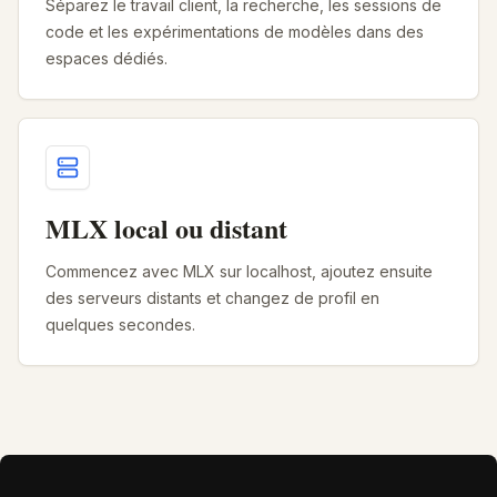
Séparez le travail client, la recherche, les sessions de
code et les expérimentations de modèles dans des
espaces dédiés.
MLX local ou distant
Commencez avec MLX sur localhost, ajoutez ensuite
des serveurs distants et changez de profil en
quelques secondes.