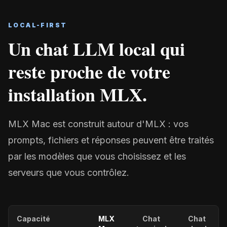
LOCAL-FIRST
Un chat LLM local qui
reste proche de votre
installation MLX.
MLX Mac est construit autour d'MLX : vos
prompts, fichiers et réponses peuvent être traités
par les modèles que vous choisissez et les
serveurs que vous contrôlez.
Capacité
MLX
Chat
Chat