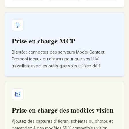
Prise en charge MCP
Bientôt : connectez des serveurs Model Context
Protocol locaux ou distants pour que vos LLM
travaillent avec les outils que vous utilisez déjà.
Prise en charge des modèles vision
Ajoutez des captures d'écran, schémas ou photos et
demandez à des modèles MLX compatibles vision