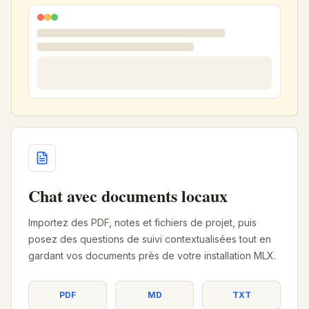
Chat avec documents locaux
Importez des PDF, notes et fichiers de projet, puis
posez des questions de suivi contextualisées tout en
gardant vos documents près de votre installation MLX.
PDF
MD
TXT