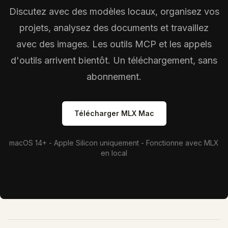
Discutez avec des modèles locaux, organisez vos
projets, analysez des documents et travaillez
avec des images. Les outils MCP et les appels
d'outils arrivent bientôt. Un téléchargement, sans
abonnement.
Télécharger MLX Mac
macOS 14+ - Apple Silicon uniquement - Fonctionne avec MLX
en local