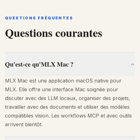
QUESTIONS FRÉQUENTES
Questions courantes
Qu'est-ce qu'MLX Mac ?
MLX Mac est une application macOS native pour
MLX. Elle offre une interface Mac soignée pour
discuter avec des LLM locaux, organiser des projets,
travailler avec des documents et utiliser des modèles
compatibles vision. Les workflows MCP et avec outils
arrivent bientôt.