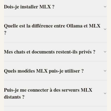
Dois-je installer MLX ?
Quelle est la différence entre Ollama et MLX
?
Mes chats et documents restent-ils privés ?
Quels modèles MLX puis-je utiliser ?
Puis-je me connecter à des serveurs MLX
distants ?