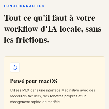
FONCTIONNALITÉS
Tout ce qu'il faut à votre
workflow d'IA locale, sans
les frictions.
Pensé pour macOS
Utilisez MLX dans une interface Mac native avec des
raccourcis familiers, des fenêtres propres et un
changement rapide de modèle.