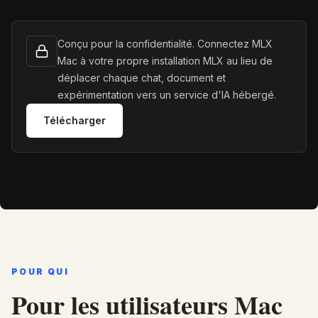
Conçu pour la confidentialité. Connectez MLX
Mac à votre propre installation MLX au lieu de
déplacer chaque chat, document et
expérimentation vers un service d'IA hébergé.
Télécharger
POUR QUI
Pour les utilisateurs Mac