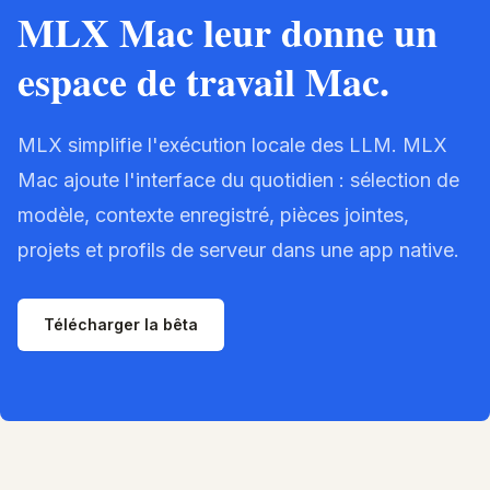
MLX Mac leur donne un
espace de travail Mac.
MLX simplifie l'exécution locale des LLM. MLX
Mac ajoute l'interface du quotidien : sélection de
modèle, contexte enregistré, pièces jointes,
projets et profils de serveur dans une app native.
Télécharger la bêta