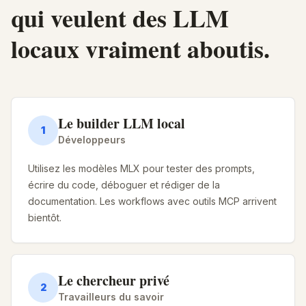
qui veulent des LLM
locaux vraiment aboutis.
Le builder LLM local
1
Développeurs
Utilisez les modèles MLX pour tester des prompts,
écrire du code, déboguer et rédiger de la
documentation. Les workflows avec outils MCP arrivent
bientôt.
Le chercheur privé
2
Travailleurs du savoir