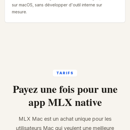
sur macOS, sans développer d'outil interne sur
mesure.
TARIFS
Payez une fois pour une
app MLX native
MLX Mac est un achat unique pour les
utilisateurs Mac qui veulent une meilleure