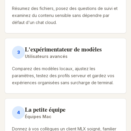
Résumez des fichiers, posez des questions de suivi et
examinez du contenu sensible sans dépendre par
défaut d'un chat cloud.
L'expérimentateur de modèles
3
Utilisateurs avancés
Comparez des modèles locaux, ajustez les
paramètres, testez des profils serveur et gardez vos
expériences organisées sans surcharge de terminal.
La petite équipe
4
Équipes Mac
Donnez à vos collègues un client MLX soigné, familier