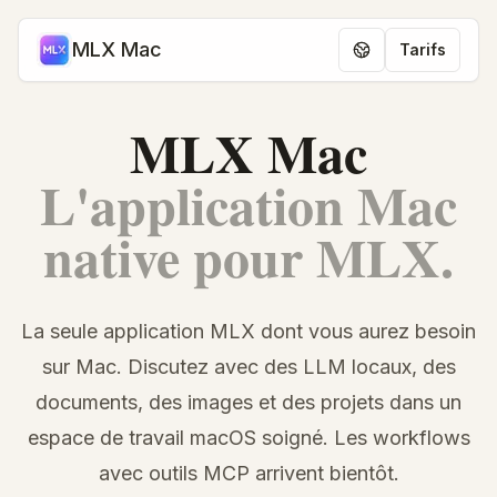
MLX Mac
Tarifs
MLX Mac
L'application Mac
native pour MLX.
La seule application MLX dont vous aurez besoin
sur Mac. Discutez avec des LLM locaux, des
documents, des images et des projets dans un
espace de travail macOS soigné. Les workflows
avec outils MCP arrivent bientôt.