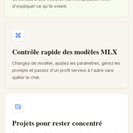
d'expliquer ce qu'ils voient.
Contrôle rapide des modèles MLX
Changez de modèle, ajustez les paramètres, gérez les
prompts et passez d'un profil serveur à l'autre sans
quitter le chat.
Projets pour rester concentré