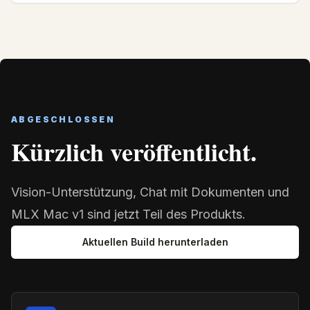
ABGESCHLOSSEN
Kürzlich veröffentlicht.
Vision-Unterstützung, Chat mit Dokumenten und
MLX Mac v1 sind jetzt Teil des Produkts.
Aktuellen Build herunterladen