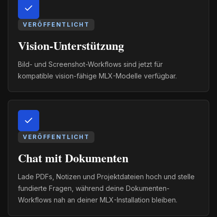
VERÖFFENTLICHT
Vision-Unterstützung
Bild- und Screenshot-Workflows sind jetzt für
kompatible vision-fähige MLX-Modelle verfügbar.
VERÖFFENTLICHT
Chat mit Dokumenten
Lade PDFs, Notizen und Projektdateien hoch und stelle
fundierte Fragen, während deine Dokumenten-
Workflows nah an deiner MLX-Installation bleiben.