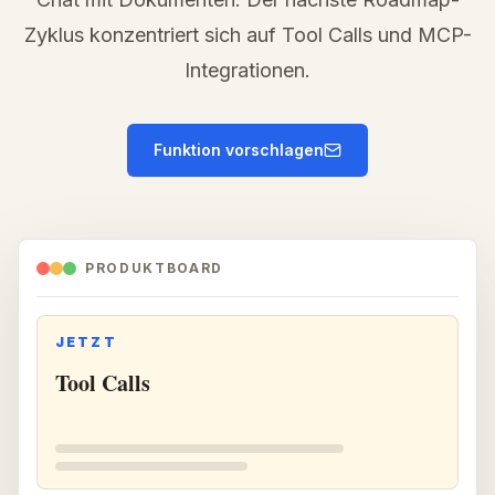
Zyklus konzentriert sich auf Tool Calls und MCP-
Integrationen.
Funktion vorschlagen
PRODUKTBOARD
JETZT
Tool Calls