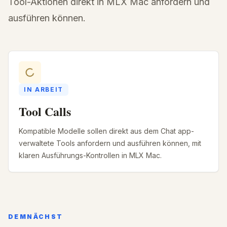
Tool-Aktionen direkt in MLX Mac anfordern und
ausführen können.
IN ARBEIT
Tool Calls
Kompatible Modelle sollen direkt aus dem Chat app-
verwaltete Tools anfordern und ausführen können, mit
klaren Ausführungs-Kontrollen in MLX Mac.
DEMNÄCHST