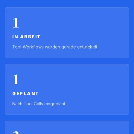
1
IN ARBEIT
Tool-Workflows werden gerade entwickelt
1
GEPLANT
Nach Tool Calls eingeplant