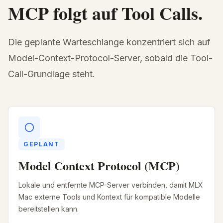
MCP folgt auf Tool Calls.
Die geplante Warteschlange konzentriert sich auf
Model-Context-Protocol-Server, sobald die Tool-
Call-Grundlage steht.
GEPLANT
Model Context Protocol (MCP)
Lokale und entfernte MCP-Server verbinden, damit MLX
Mac externe Tools und Kontext für kompatible Modelle
bereitstellen kann.