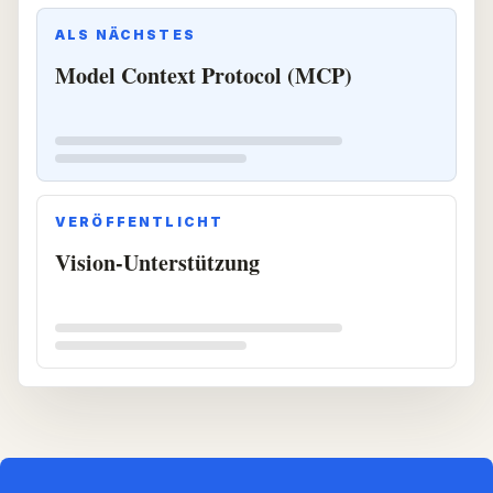
ALS NÄCHSTES
Model Context Protocol (MCP)
VERÖFFENTLICHT
Vision-Unterstützung