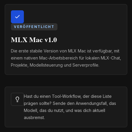
VERÖFFENTLICHT
MLX Mac v1.0
Die erste stabile Version von MLX Mac ist verfügbar, mit
einem nativen Mac-Arbeitsbereich für lokalen MLX-Chat,
Projekte, Modellsteuerung und Serverprofile.
Hast du einen Tool-Workflow, der diese Liste
prägen sollte? Sende den Anwendungsfall, das
Modell, das du nutzt, und was dich aktuell
ausbremst.